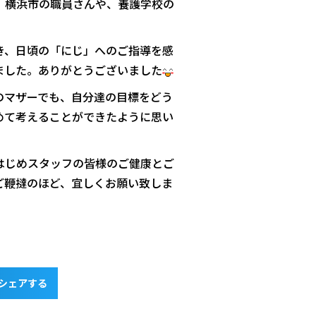
、横浜市の職員さんや、養護学校の
き、日頃の「にじ」へのご指導を感
ました。ありがとうございました
のマザーでも、自分達の目標をどう
めて考えることができたように思い
はじめスタッフの皆様のご健康とご
ご鞭撻のほど、宜しくお願い致しま
rでシェアする