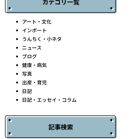
カテゴリ一覧
アート・文化
インポート
うんちく・小ネタ
ニュース
ブログ
健康・病気
写真
出産・育児
日記
日記・エッセイ・コラム
記事検索