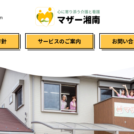
am
方針
サービスのご案内
お問い合