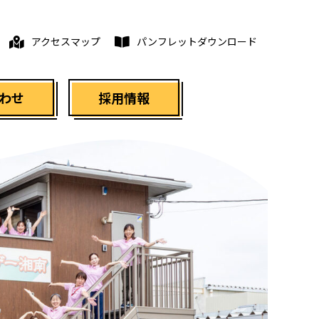
アクセスマップ
パンフレットダウンロード
わせ
採用情報