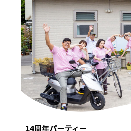
14周年パーティー