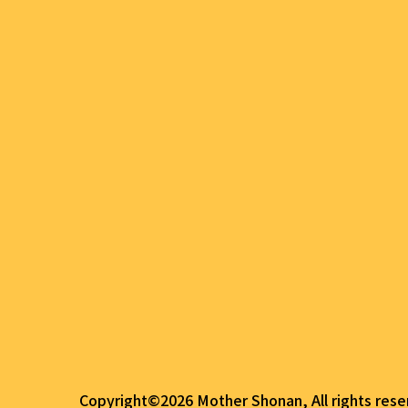
Copyright©2026 Mother Shonan, All rights rese