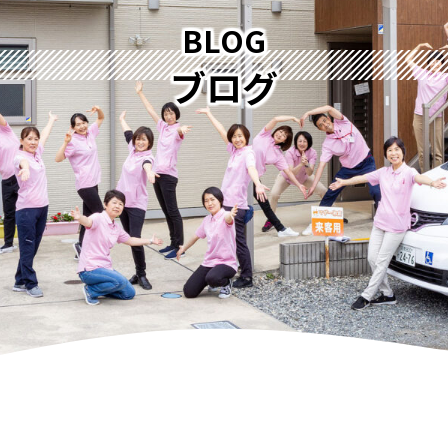
BLOG
ブログ