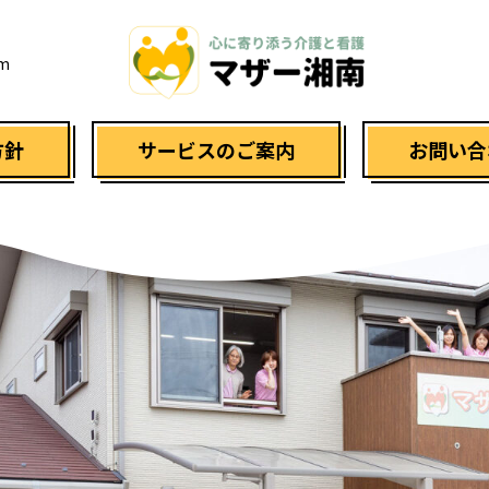
am
方針
サービスのご案内
お問い合