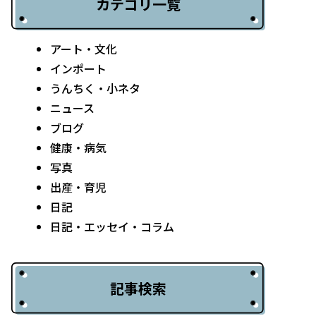
カテゴリ一覧
アート・文化
インポート
うんちく・小ネタ
ニュース
ブログ
健康・病気
写真
出産・育児
日記
日記・エッセイ・コラム
記事検索