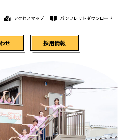
アクセスマップ
パンフレットダウンロード
わせ
採用情報