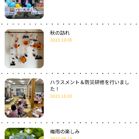
秋の訪れ
2023.10.05
ハラスメント＆防災研修を行いまし
た！
2023.10.03
梅雨の楽しみ
2023.06.15