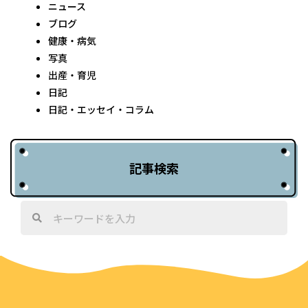
ニュース
ブログ
健康・病気
写真
出産・育児
日記
日記・エッセイ・コラム
記事検索