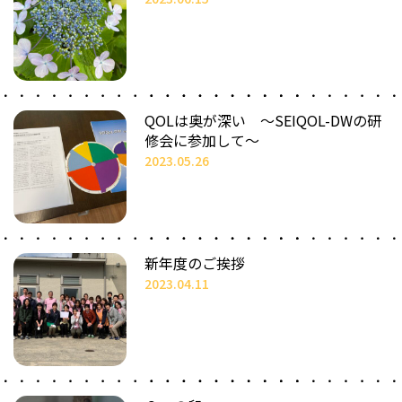
QOLは奥が深い ～SEIQOL-DWの研
修会に参加して～
2023.05.26
新年度のご挨拶
2023.04.11