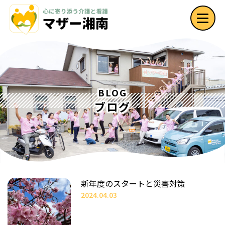
BLOG
ブログ
新年度のスタートと災害対策
2024.04.03